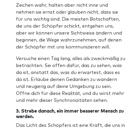
Zeichen wahr, halten aber nicht inne und
nehmen sie ernst oder glauben nicht, dass sie
für uns wichtig sind. Die meisten Botschaften,
die uns der Schöpfer schickt, entgehen uns,
aber wir können unsere Sichtweise ändern und
beginnen, die Wege wahrzunehmen, auf denen
der Schöpfer mit uns kommunizieren will.
Versuche einen Tag lang, alles als zweckmäßig zu
betrachten. Sei offen dafür, das zu sehen, was
da ist, anstatt das, was du erwartest, dass es
da ist. Erlaube deinen Gedanken zu wandern
und neugierig auf deine Umgebung zu sein.
Öffne dich für diese Realität, und du wirst mehr
und mehr dieser Synchronizitäten sehen.
3. Strebe danach, ein immer besserer Mensch zu
werden.
Das Licht des Schöpfers ist eine Kraft, die uns in