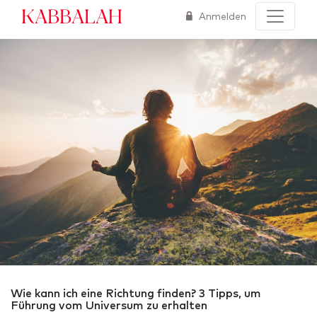
Kabbalah
Anmelden
Wie kann ich eine Richtung finden? 3 Tipps, um
Führung vom Universum zu erhalten