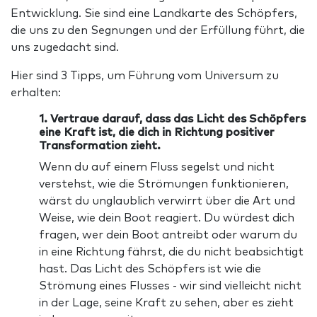
Entwicklung. Sie sind eine Landkarte des Schöpfers,
die uns zu den Segnungen und der Erfüllung führt, die
uns zugedacht sind.
Hier sind 3 Tipps, um Führung vom Universum zu
erhalten:
1. Vertraue darauf, dass das Licht des Schöpfers
eine Kraft ist, die dich in Richtung positiver
Transformation zieht.
Wenn du auf einem Fluss segelst und nicht
verstehst, wie die Strömungen funktionieren,
wärst du unglaublich verwirrt über die Art und
Weise, wie dein Boot reagiert. Du würdest dich
fragen, wer dein Boot antreibt oder warum du
in eine Richtung fährst, die du nicht beabsichtigt
hast. Das Licht des Schöpfers ist wie die
Strömung eines Flusses - wir sind vielleicht nicht
in der Lage, seine Kraft zu sehen, aber es zieht