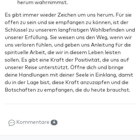
herum wahrnimmst.
Es gibt immer wieder Zeichen um uns herum. Für sie
offen zu sein und sie empfangen zu können, ist der
Schlüssel zu unserem langfristigen Wohlbefinden und
unserer Erfüllung. Sie weisen uns den Weg, wenn wir
uns verloren fühlen, und geben uns Anleitung für die
spirituelle Arbeit, die wir in diesem Leben leisten
sollen. Es gibt eine Kraft der Positivität, die uns auf
unserer Reise unterstützt. Öffne dich und bringe
deine Handlungen mit deiner Seele in Einklang, damit
du in der Lage bist, diese Kraft anzuzapfen und die
Botschaften zu empfangen, die du heute brauchst.
Kommentare
4