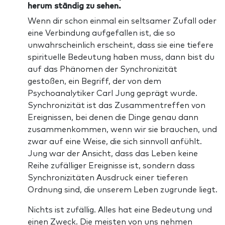
herum ständig zu sehen.
Wenn dir schon einmal ein seltsamer Zufall oder
eine Verbindung aufgefallen ist, die so
unwahrscheinlich erscheint, dass sie eine tiefere
spirituelle Bedeutung haben muss, dann bist du
auf das Phänomen der Synchronizität
gestoßen, ein Begriff, der von dem
Psychoanalytiker Carl Jung geprägt wurde.
Synchronizität ist das Zusammentreffen von
Ereignissen, bei denen die Dinge genau dann
zusammenkommen, wenn wir sie brauchen, und
zwar auf eine Weise, die sich sinnvoll anfühlt.
Jung war der Ansicht, dass das Leben keine
Reihe zufälliger Ereignisse ist, sondern dass
Synchronizitäten Ausdruck einer tieferen
Ordnung sind, die unserem Leben zugrunde liegt.
Nichts ist zufällig. Alles hat eine Bedeutung und
einen Zweck. Die meisten von uns nehmen