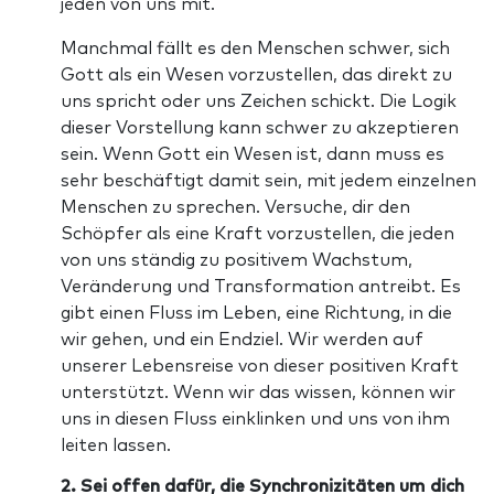
jeden von uns mit.
Manchmal fällt es den Menschen schwer, sich
Gott als ein Wesen vorzustellen, das direkt zu
uns spricht oder uns Zeichen schickt. Die Logik
dieser Vorstellung kann schwer zu akzeptieren
sein. Wenn Gott ein Wesen ist, dann muss es
sehr beschäftigt damit sein, mit jedem einzelnen
Menschen zu sprechen. Versuche, dir den
Schöpfer als eine Kraft vorzustellen, die jeden
von uns ständig zu positivem Wachstum,
Veränderung und Transformation antreibt. Es
gibt einen Fluss im Leben, eine Richtung, in die
wir gehen, und ein Endziel. Wir werden auf
unserer Lebensreise von dieser positiven Kraft
unterstützt. Wenn wir das wissen, können wir
uns in diesen Fluss einklinken und uns von ihm
leiten lassen.
2. Sei offen dafür, die Synchronizitäten um dich