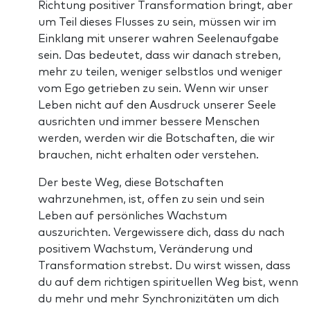
Richtung positiver Transformation bringt, aber
um Teil dieses Flusses zu sein, müssen wir im
Einklang mit unserer wahren Seelenaufgabe
sein. Das bedeutet, dass wir danach streben,
mehr zu teilen, weniger selbstlos und weniger
vom Ego getrieben zu sein. Wenn wir unser
Leben nicht auf den Ausdruck unserer Seele
ausrichten und immer bessere Menschen
werden, werden wir die Botschaften, die wir
brauchen, nicht erhalten oder verstehen.
Der beste Weg, diese Botschaften
wahrzunehmen, ist, offen zu sein und sein
Leben auf persönliches Wachstum
auszurichten. Vergewissere dich, dass du nach
positivem Wachstum, Veränderung und
Transformation strebst. Du wirst wissen, dass
du auf dem richtigen spirituellen Weg bist, wenn
du mehr und mehr Synchronizitäten um dich