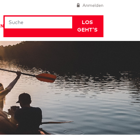
Anmelden
LOS
EN
GEHT'S