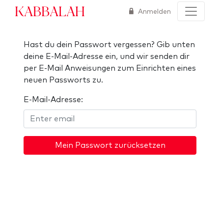
Kabbalah
Anmelden
Hast du dein Passwort vergessen? Gib unten
deine E-Mail-Adresse ein, und wir senden dir
per E-Mail Anweisungen zum Einrichten eines
neuen Passworts zu.
E-Mail-Adresse:
Mein Passwort zurücksetzen