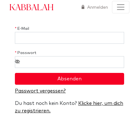
Kabbalah
Anmelden
*
E-Mail
*
Passwort
Absenden
Passwort vergessen?
Du hast noch kein Konto?
Klicke hier, um dich
zu registrieren.