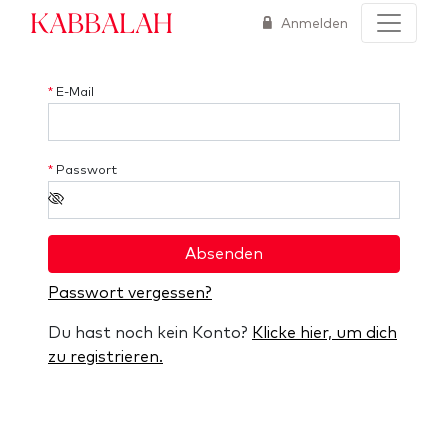
Kabbalah
Anmelden
*
E-Mail
*
Passwort
Absenden
Passwort vergessen?
Du hast noch kein Konto?
Klicke hier, um dich
zu registrieren.