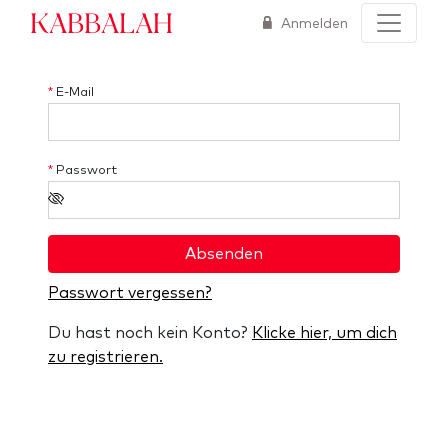
Kabbalah
Anmelden
*
E-Mail
*
Passwort
Absenden
Passwort vergessen?
Du hast noch kein Konto?
Klicke hier, um dich
zu registrieren.