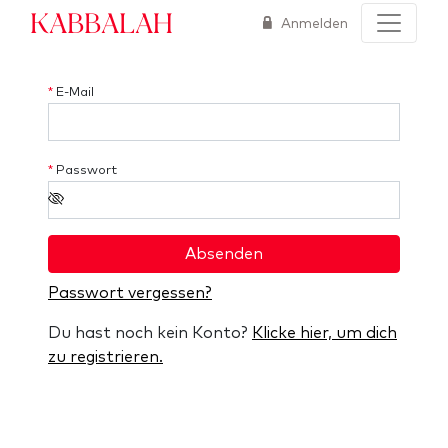
Kabbalah
Anmelden
*
E-Mail
*
Passwort
Absenden
Passwort vergessen?
Du hast noch kein Konto?
Klicke hier, um dich
zu registrieren.